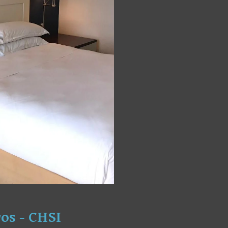
os - CHSI