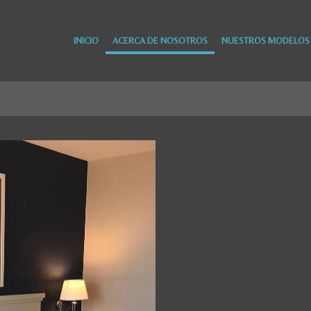
INICIO
ACERCA DE NOSOTROS
NUESTROS MODELOS