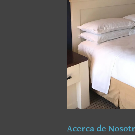
Acerca de Nosotr