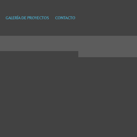
GALERÍA DE PROYECTOS
CONTACTO